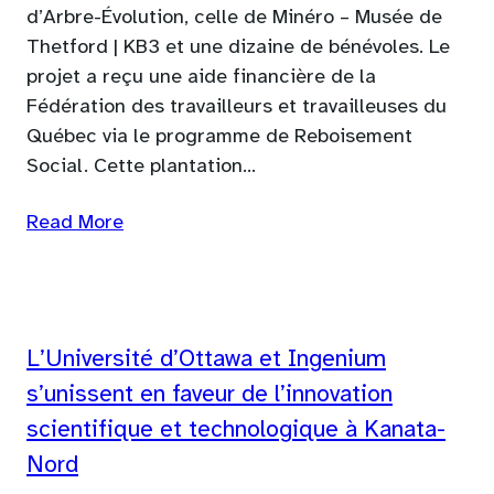
d’Arbre-Évolution, celle de Minéro – Musée de
Thetford | KB3 et une dizaine de bénévoles. Le
projet a reçu une aide financière de la
Fédération des travailleurs et travailleuses du
Québec via le programme de Reboisement
Social. Cette plantation…
Read More
L’Université d’Ottawa et Ingenium
s’unissent en faveur de l’innovation
scientifique et technologique à Kanata-
Nord