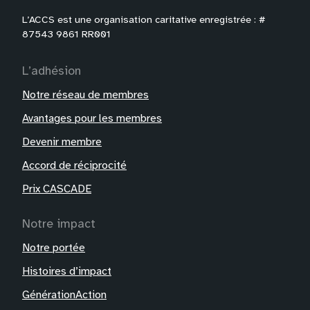
L’ACCS est une organisation caritative enregistrée : #
87543 9861 RR001
L’adhésion
Notre réseau de membres
Avantages pour les membres
Devenir membre
Accord de réciprocité
Prix CASCADE
Notre impact
Notre portée
Histoires d’impact
GénérationAction