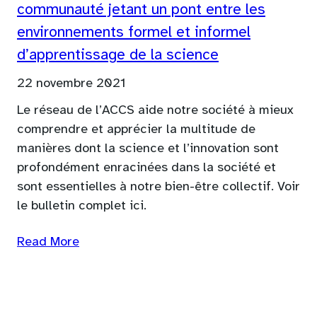
communauté jetant un pont entre les
environnements formel et informel
d’apprentissage de la science
22 novembre 2021
Le réseau de l’ACCS aide notre société à mieux
comprendre et apprécier la multitude de
manières dont la science et l’innovation sont
profondément enracinées dans la société et
sont essentielles à notre bien-être collectif. Voir
le bulletin complet ici.
Read More