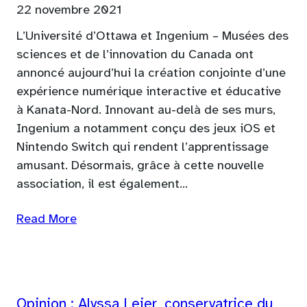
22 novembre 2021
L’Université d’Ottawa et Ingenium – Musées des
sciences et de l’innovation du Canada ont
annoncé aujourd’hui la création conjointe d’une
expérience numérique interactive et éducative
à Kanata-Nord. Innovant au-delà de ses murs,
Ingenium a notamment conçu des jeux iOS et
Nintendo Switch qui rendent l’apprentissage
amusant. Désormais, grâce à cette nouvelle
association, il est également…
Read More
Opinion : Alyssa Leier, conservatrice du