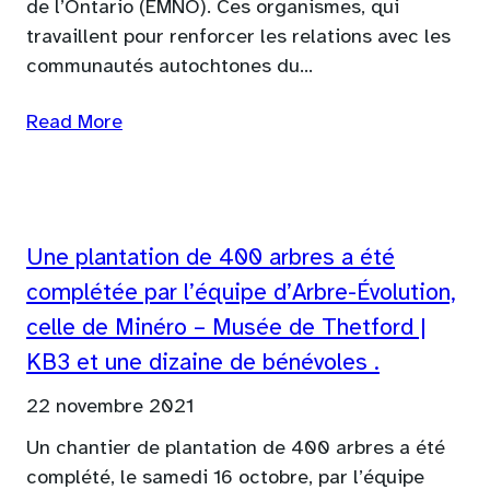
de l’Ontario (EMNO). Ces organismes, qui
travaillent pour renforcer les relations avec les
communautés autochtones du…
Read More
Une plantation de 400 arbres a été
complétée par l’équipe d’Arbre-Évolution,
celle de Minéro – Musée de Thetford |
KB3 et une dizaine de bénévoles .
22 novembre 2021
Un chantier de plantation de 400 arbres a été
complété, le samedi 16 octobre, par l’équipe