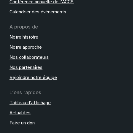
Conférence annuelle de l’ACCS
Calendrier des événements
À propos de
Notre histoire
Notre approche
Nos collaborateurs
Nos partenaires
Rejoindre notre équipe
Liens rapides
Tableau d’affichage
Actualités
Faire un don