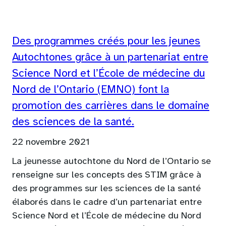
Des programmes créés pour les jeunes
Autochtones grâce à un partenariat entre
Science Nord et l’École de médecine du
Nord de l’Ontario (EMNO) font la
promotion des carrières dans le domaine
des sciences de la santé.
22 novembre 2021
La jeunesse autochtone du Nord de l’Ontario se
renseigne sur les concepts des STIM grâce à
des programmes sur les sciences de la santé
élaborés dans le cadre d’un partenariat entre
Science Nord et l’École de médecine du Nord