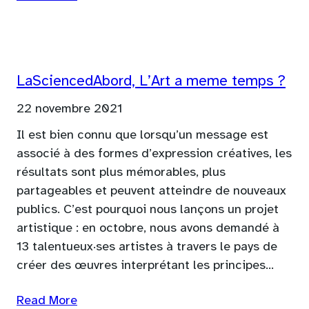
LaSciencedAbord, L’Art a meme temps ?
22 novembre 2021
Il est bien connu que lorsqu’un message est
associé à des formes d’expression créatives, les
résultats sont plus mémorables, plus
partageables et peuvent atteindre de nouveaux
publics. C’est pourquoi nous lançons un projet
artistique : en octobre, nous avons demandé à
13 talentueux·ses artistes à travers le pays de
créer des œuvres interprétant les principes…
Read More