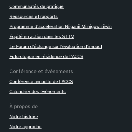
Communautés de pratique
Ressources et rapports
Programme d’accélération Niiganii Miinigowiziiwin
Équité en action dans les STIM
Le Forum d’échange sur l’évaluation d’impact
Futurologue en résidence de l’ACCS
Conférence et événements
Conférence annuelle de l’ACCS
Calendrier des événements
À propos de
Notre histoire
Notre approche