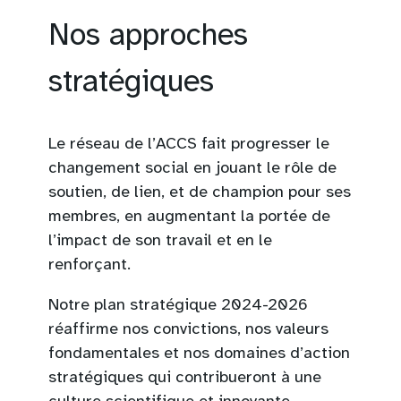
Nos approches
stratégiques
Le réseau de l’ACCS fait progresser le
changement social en jouant le rôle de
soutien, de lien, et de champion pour ses
membres, en augmentant la portée de
l’impact de son travail et en le
renforçant.
Notre plan stratégique 2024-2026
réaffirme nos convictions, nos valeurs
fondamentales et nos domaines d’action
stratégiques qui contribueront à une