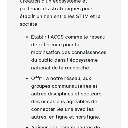
Création d’un écosystème et
partenariats stratégiques pour
établir un lien entre les STIM et la
société
Établir l’ACCS comme le réseau
de référence pour la
mobilisation des connaissances
du public dans l’écosystème
national de la recherche.
Offrir à notre réseau, aux
groupes communautaires et
autres disciplines et secteurs
des occasions agréables de
connecter les uns avec les
autres, en ligne et hors ligne.
Animer des communautés de