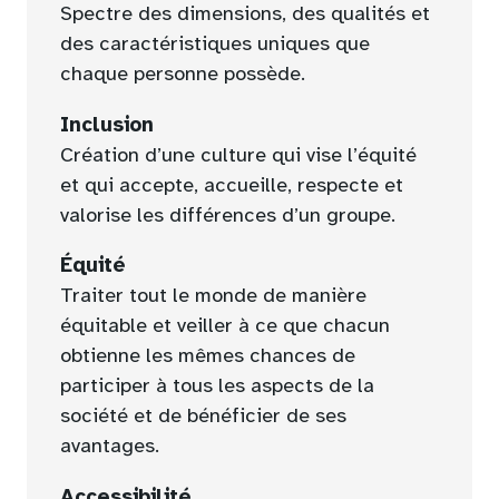
Spectre des dimensions, des qualités et
des caractéristiques uniques que
chaque personne possède.
Inclusion
Création d’une culture qui vise l’équité
et qui accepte, accueille, respecte et
valorise les différences d’un groupe.
Équité
Traiter tout le monde de manière
équitable et veiller à ce que chacun
obtienne les mêmes chances de
participer à tous les aspects de la
société et de bénéficier de ses
avantages.
Accessibilité