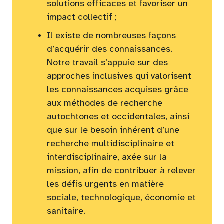
solutions efficaces et favoriser un
impact collectif ;
Il existe de nombreuses façons
d’acquérir des connaissances.
Notre travail s’appuie sur des
approches inclusives qui valorisent
les connaissances acquises grâce
aux méthodes de recherche
autochtones et occidentales, ainsi
que sur le besoin inhérent d’une
recherche multidisciplinaire et
interdisciplinaire, axée sur la
mission, afin de contribuer à relever
les défis urgents en matière
sociale, technologique, économie et
sanitaire.