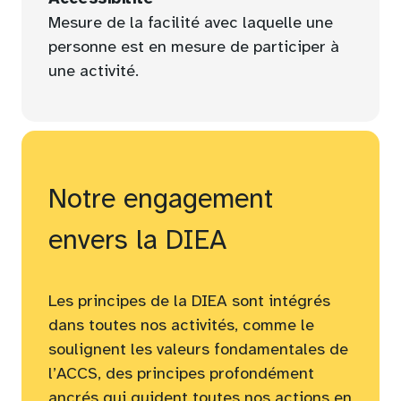
Mesure de la facilité avec laquelle une
personne est en mesure de participer à
une activité.
Notre engagement
envers la DIEA
Les principes de la DIEA sont intégrés
dans toutes nos activités, comme le
soulignent les valeurs fondamentales de
l’ACCS, des principes profondément
ancrés qui guident toutes nos actions en