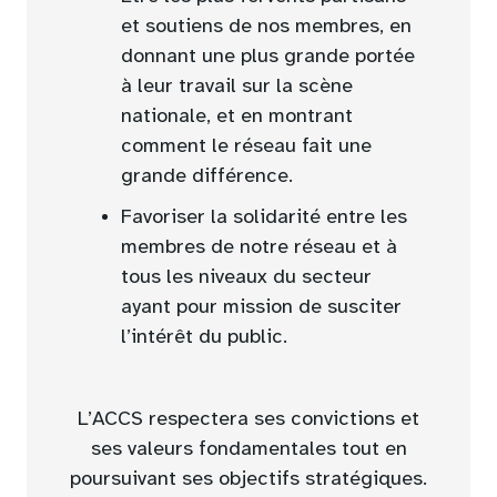
et soutiens de nos membres, en
donnant une plus grande portée
à leur travail sur la scène
nationale, et en montrant
comment le réseau fait une
grande différence.
Favoriser la solidarité entre les
membres de notre réseau et à
tous les niveaux du secteur
ayant pour mission de susciter
l’intérêt du public.
L’ACCS respectera ses convictions et
ses valeurs fondamentales tout en
poursuivant ses objectifs stratégiques.