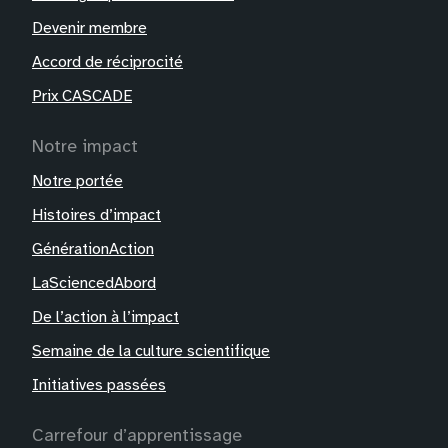
Devenir membre
Accord de réciprocité
Prix CASCADE
Notre impact
Notre portée
Histoires d’impact
GénérationAction
LaSciencedAbord
De l’action à l’impact
Semaine de la culture scientifique
Initiatives passées
Carrefour d’apprentissage