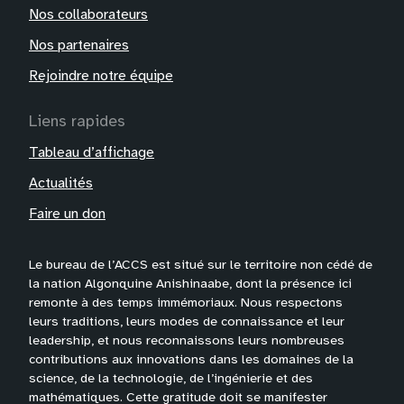
Nos collaborateurs
Nos partenaires
Rejoindre notre équipe
Liens rapides
Tableau d’affichage
Actualités
Faire un don
Le bureau de l’ACCS est situé sur le territoire non cédé de
la nation Algonquine Anishinaabe, dont la présence ici
remonte à des temps immémoriaux. Nous respectons
leurs traditions, leurs modes de connaissance et leur
leadership, et nous reconnaissons leurs nombreuses
contributions aux innovations dans les domaines de la
science, de la technologie, de l’ingénierie et des
mathématiques. Cette gratitude doit se manifester