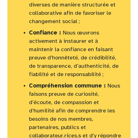
diverses de manière structurée et
collaborative afin de favoriser le
changement social ;
Confiance :
Nous œuvrons
activement à instaurer et à
maintenir la confiance en faisant
preuve d’honnêteté, de crédibilité,
de transparence, d’authenticité, de
fiabilité et de responsabilité ;
Compréhension commune :
Nous
faisons preuve de curiosité,
d’écoute, de compassion et
d’humilité afin de comprendre les
besoins de nos membres,
partenaires, publics et
collaborateur.rices.s et d’y répondre