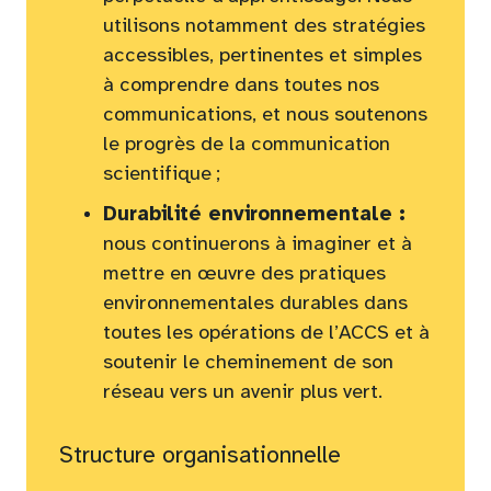
utilisons notamment des stratégies
accessibles, pertinentes et simples
à comprendre dans toutes nos
communications, et nous soutenons
le progrès de la communication
scientifique ;
Durabilité environnementale :
nous continuerons à imaginer et à
mettre en œuvre des pratiques
environnementales durables dans
toutes les opérations de l’ACCS et à
soutenir le cheminement de son
réseau vers un avenir plus vert.
Structure organisationnelle