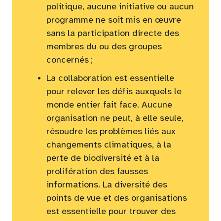
politique, aucune initiative ou aucun
programme ne soit mis en œuvre
sans la participation directe des
membres du ou des groupes
concernés ;
La collaboration est essentielle
pour relever les défis auxquels le
monde entier fait face. Aucune
organisation ne peut, à elle seule,
résoudre les problèmes liés aux
changements climatiques, à la
perte de biodiversité et à la
prolifération des fausses
informations. La diversité des
points de vue et des organisations
est essentielle pour trouver des