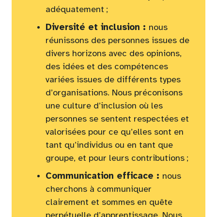
adéquatement ;
Diversité et inclusion :
nous
réunissons des personnes issues de
divers horizons avec des opinions,
des idées et des compétences
variées issues de différents types
d’organisations. Nous préconisons
une culture d’inclusion où les
personnes se sentent respectées et
valorisées pour ce qu’elles sont en
tant qu’individus ou en tant que
groupe, et pour leurs contributions ;
Communication efficace :
nous
cherchons à communiquer
clairement et sommes en quête
perpétuelle d’apprentissage. Nous