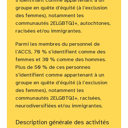
s’identifiant comme appartenant à un
groupe en quête d’équité (à l’exclusion
des femmes), notamment les
communautés 2ELGBTQI+, autochtones,
racisées et/ou immigrantes.
Parmi les membres du personnel de
l’ACCS, 70 % s’identifient comme des
femmes et 30 % comme des hommes.
Plus de 50 % de ces personnes
s’identifient comme appartenant à un
groupe en quête d’équité (à l’exclusion
des femmes), notamment les
communautés 2ELGBTQI+, racisées,
neurodiversifiées et/ou immigrantes.
Description générale des activités