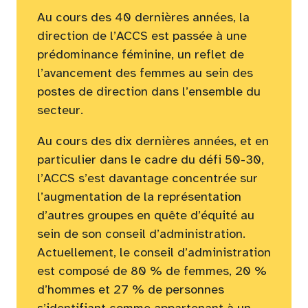
Au cours des 40 dernières années, la
direction de l’ACCS est passée à une
prédominance féminine, un reflet de
l’avancement des femmes au sein des
postes de direction dans l’ensemble du
secteur.
Au cours des dix dernières années, et en
particulier dans le cadre du défi 50-30,
l’ACCS s’est davantage concentrée sur
l’augmentation de la représentation
d’autres groupes en quête d’équité au
sein de son conseil d’administration.
Actuellement, le conseil d’administration
est composé de 80 % de femmes, 20 %
d’hommes et 27 % de personnes