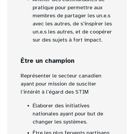
pratique pour permettre aux
membres de partager les un.e.s
avec les autres, de s’inspirer les
un.e.s les autres, et de coopérer
sur des sujets à fort impact.
Être un champion
Représenter le secteur canadien
ayant pour mission de susciter
l’intérêt à l’égard des STIM
Élaborer des initiatives
nationales ayant pour but de
changer les systèmes.
Être les plus fervents partisans