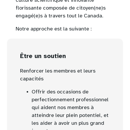
culture scientifique et innovante
florissante composée de citoyen(ne)s
engagé(e)s à travers tout le Canada.
Notre approche est la suivante :
Être un soutien
Renforcer les membres et leurs
capacités
Offrir des occasions de
perfectionnement professionnel
qui aident nos membres à
atteindre leur plein potentiel, et
les aider à avoir un plus grand