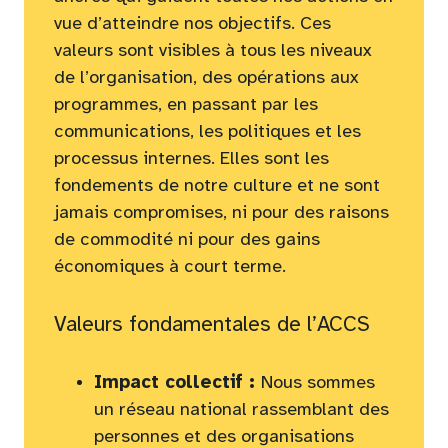
vue d’atteindre nos objectifs. Ces
valeurs sont visibles à tous les niveaux
de l’organisation, des opérations aux
programmes, en passant par les
communications, les politiques et les
processus internes. Elles sont les
fondements de notre culture et ne sont
jamais compromises, ni pour des raisons
de commodité ni pour des gains
économiques à court terme.
Valeurs fondamentales de l’ACCS
Impact collectif :
Nous sommes
un réseau national rassemblant des
personnes et des organisations