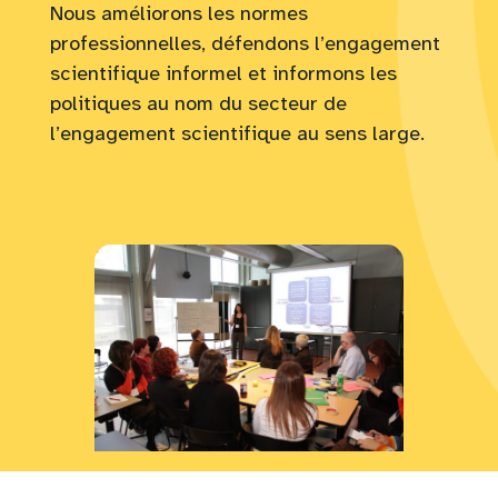
Nous améliorons les normes
professionnelles, défendons l’engagement
scientifique informel et informons les
politiques au nom du secteur de
l’engagement scientifique au sens large.