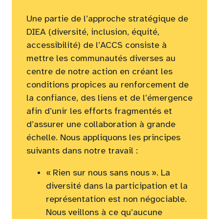
Une partie de l’approche stratégique de
DIEA (diversité, inclusion, équité,
accessibilité) de l’ACCS consiste à
mettre les communautés diverses au
centre de notre action en créant les
conditions propices au renforcement de
la confiance, des liens et de l’émergence
afin d’unir les efforts fragmentés et
d’assurer une collaboration à grande
échelle. Nous appliquons les principes
suivants dans notre travail :
« Rien sur nous sans nous ». La
diversité dans la participation et la
représentation est non négociable.
Nous veillons à ce qu’aucune