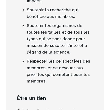
impact.
Soutenir la recherche qui
bénéficie aux membres.
Soutenir les organismes de
toutes les tailles et de tous les
types qui se sont donné pour
mission de susciter l’intérêt à
l’égard de la science.
Respecter les perspectives des
membres, et se dévouer aux
priorités qui comptent pour les
membres.
Être un lien