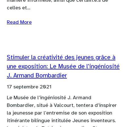
manière informelle, ainsi que certain.e.s de
celles et…
Read More
Stimuler la créativité des jeunes grâce à
une exposition: Le Musée de l’ingéniosité
J. Armand Bombardier
17 septembre 2021
Le Musée de l’ingéniosité J. Armand
Bombardier, situé à Valcourt, tentera d’inspirer
la jeunesse par l’entremise de son exposition
itinérante bilingue intitulée Jeunes inventeurs.