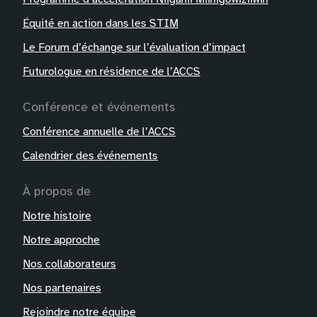
Équité en action dans les STIM
Le Forum d’échange sur l’évaluation d’impact
Futurologue en résidence de l’ACCS
Conférence et événements
Conférence annuelle de l’ACCS
Calendrier des événements
À propos de
Notre histoire
Notre approche
Nos collaborateurs
Nos partenaires
Rejoindre notre équipe