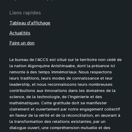
Liens rapides
Tableau d’affichage
Actualités
Faire un don
Le bureau de l’ACCS est situé sur le territoire non cédé de
la nation Algonquine Anishinaabe, dont la présence ici
remonte à des temps immémoriaux. Nous respectons
leurs traditions, leurs modes de connaissance et leur
leadership, et nous reconnaissons leurs nombreuses
contributions aux innovations dans les domaines de la
science, de la technologie, de l’ingénierie et des
mathématiques. Cette gratitude doit se manifester
clairement et ouvertement par notre engagement collectif
en faveur de la vérité et de la réconciliation, en œuvrant à
la transformation des relations existantes, par un
dialogue ouvert, une compréhension mutuelle et des