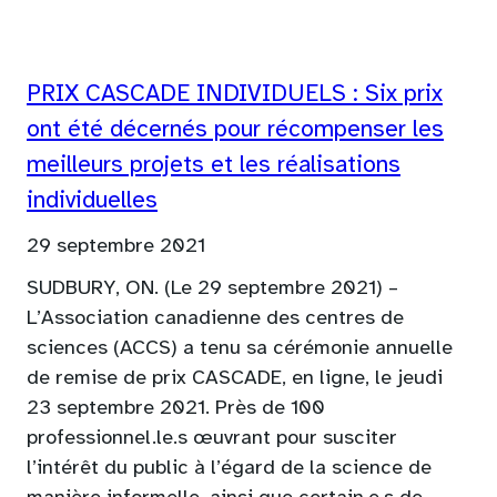
PRIX CASCADE INDIVIDUELS : Six prix
ont été décernés pour récompenser les
meilleurs projets et les réalisations
individuelles
29 septembre 2021
SUDBURY, ON. (Le 29 septembre 2021) –
L’Association canadienne des centres de
sciences (ACCS) a tenu sa cérémonie annuelle
de remise de prix CASCADE, en ligne, le jeudi
23 septembre 2021. Près de 100
professionnel.le.s œuvrant pour susciter
l’intérêt du public à l’égard de la science de