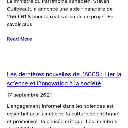
Le ministre du Patrimoine canadien, Steven
Guilbeault, a annoncé une aide financière de
266 601 $ pour la réalisation de ce projet. En
savoir plus
Read More
Les dernières nouvelles de l’ACCS : Lier la
science et l’innovation à la société
17 septembre 2021
L’engagement informel dans les sciences est
essentiel pour améliorer la culture scientifique
et promouvoir la pensée critique. Les membres