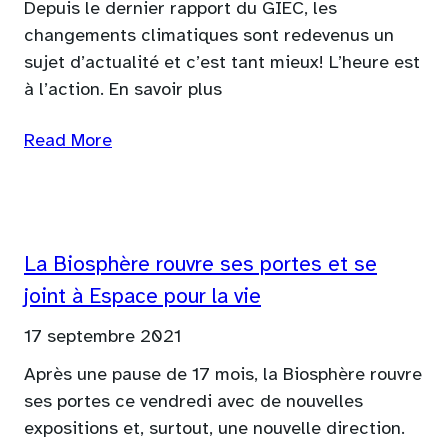
Depuis le dernier rapport du GIEC, les
changements climatiques sont redevenus un
sujet d’actualité et c’est tant mieux! L’heure est
à l’action. En savoir plus
Read More
La Biosphère rouvre ses portes et se
joint à Espace pour la vie
17 septembre 2021
Après une pause de 17 mois, la Biosphère rouvre
ses portes ce vendredi avec de nouvelles
expositions et, surtout, une nouvelle direction.