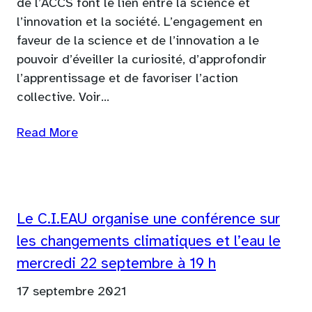
de l’ACCS font le lien entre la science et
l’innovation et la société. L’engagement en
faveur de la science et de l’innovation a le
pouvoir d’éveiller la curiosité, d’approfondir
l’apprentissage et de favoriser l’action
collective. Voir…
Read More
Le C.I.EAU organise une conférence sur
les changements climatiques et l’eau le
mercredi 22 septembre à 19 h
17 septembre 2021