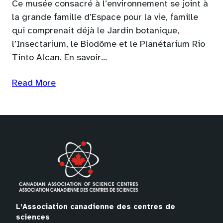
Ce musée consacré à l’environnement se joint à
la grande famille d’Espace pour la vie, famille
qui comprenait déjà le Jardin botanique,
l’Insectarium, le Biodôme et le Planétarium Rio
Tinto Alcan. En savoir…
Read More
L’Association canadienne des centres de
sciences