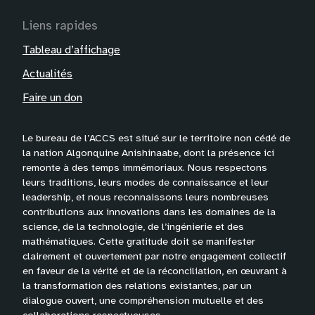
Liens rapides
Tableau d’affichage
Actualités
Faire un don
Le bureau de l’ACCS est situé sur le territoire non cédé de
la nation Algonquine Anishinaabe, dont la présence ici
remonte à des temps immémoriaux. Nous respectons
leurs traditions, leurs modes de connaissance et leur
leadership, et nous reconnaissons leurs nombreuses
contributions aux innovations dans les domaines de la
science, de la technologie, de l’ingénierie et des
mathématiques. Cette gratitude doit se manifester
clairement et ouvertement par notre engagement collectif
en faveur de la vérité et de la réconciliation, en œuvrant à
la transformation des relations existantes, par un
dialogue ouvert, une compréhension mutuelle et des