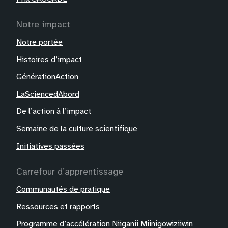
Notre impact
Notre portée
Histoires d’impact
GénérationAction
LaSciencedAbord
De l’action à l’impact
Semaine de la culture scientifique
Initiatives passées
Carrefour d’apprentissage
Communautés de pratique
Ressources et rapports
Programme d’accélération Niiganii Miinigowiziiwin