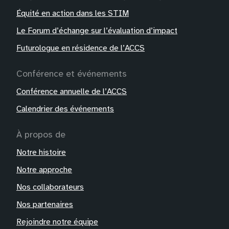
Équité en action dans les STIM
Le Forum d’échange sur l’évaluation d’impact
Futurologue en résidence de l’ACCS
Conférence et événements
Conférence annuelle de l’ACCS
Calendrier des événements
À propos de
Notre histoire
Notre approche
Nos collaborateurs
Nos partenaires
Rejoindre notre équipe