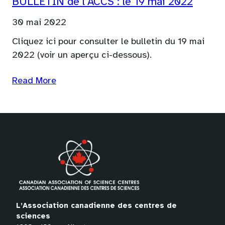
BULLETIN de l’ACCS : le 19 mai 2022
30 mai 2022
Cliquez ici pour consulter le bulletin du 19 mai
2022 (voir un aperçu ci-dessous).
Read More
L’Association canadienne des centres de
sciences