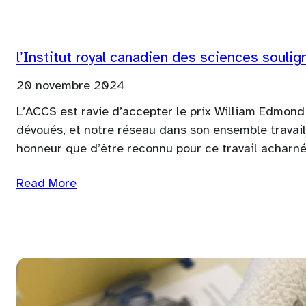
l’Institut royal canadien des sciences souli
20 novembre 2024
L’ACCS est ravie d’accepter le prix William Edmond
dévoués, et notre réseau dans son ensemble travaill
honneur que d’être reconnu pour ce travail acharn
Read More