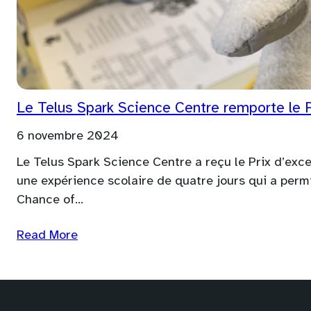
Le Telus Spark Science Centre remporte le P
6 novembre 2024
Le Telus Spark Science Centre a reçu le Prix d’exc
une expérience scolaire de quatre jours qui a permi
Chance of…
Read More