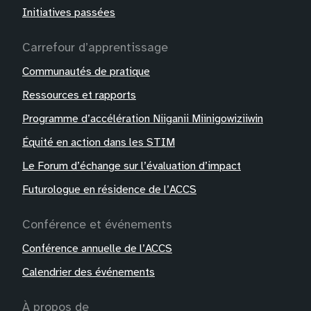
Initiatives passées
Carrefour d’apprentissage
Communautés de pratique
Ressources et rapports
Programme d’accélération Niiganii Miinigowiziiwin
Équité en action dans les STIM
Le Forum d’échange sur l’évaluation d’impact
Futurologue en résidence de l’ACCS
Conférence et événements
Conférence annuelle de l’ACCS
Calendrier des événements
À propos de