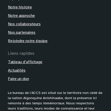
Notre histoire
Notre approche
Nos collaborateurs
Nos partenaires
Rejoindre notre équipe
Liens rapides
Tableau d’affichage
Actualités
Faire un don
Le bureau de l’ACCS est situé sur le territoire non cédé de
la nation Algonquine Anishinaabe, dont la présence ici
remonte à des temps immémoriaux. Nous respectons
leurs traditions, leurs modes de connaissance et leur