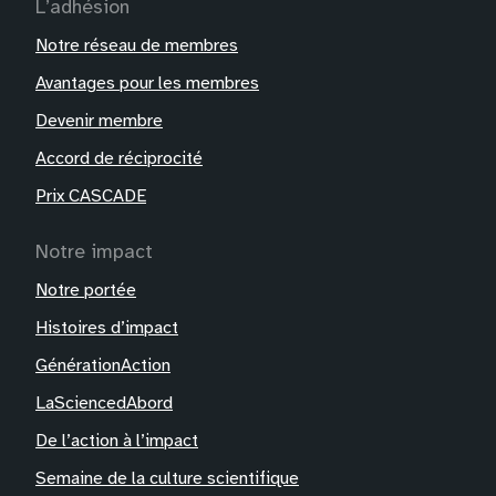
L’adhésion
Notre réseau de membres
Avantages pour les membres
Devenir membre
Accord de réciprocité
Prix CASCADE
Notre impact
Notre portée
Histoires d’impact
GénérationAction
LaSciencedAbord
De l’action à l’impact
Semaine de la culture scientifique