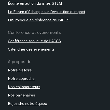
Équité en action dans les STIM
Le Forum d’échange sur l’évaluation d’impact
Futurologue en résidence de l’ACCS
Conférence et événements
Conférence annuelle de l’ACCS
Calendrier des événements
À propos de
Notre histoire
Notre approche
Nos collaborateurs
Nos partenaires
Rejoindre notre équipe