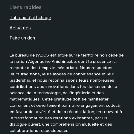
Liens rapides
Tableau d’affichage
Actualités
Faire un don
Le bureau de l’ACCS est situé sur le territoire non cédé de
la nation Algonquine Anishinaabe, dont la présence ici
remonte à des temps immémoriaux. Nous respectons
leurs traditions, leurs modes de connaissance et leur
leadership, et nous reconnaissons leurs nombreuses
contributions aux innovations dans les domaines de la
science, de la technologie, de l’ingénierie et des
mathématiques. Cette gratitude doit se manifester
clairement et ouvertement par notre engagement collectif
en faveur de la vérité et de la réconciliation, en œuvrant à
la transformation des relations existantes, par un
dialogue ouvert, une compréhension mutuelle et des
collaborations respectueuses.