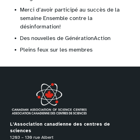
Merci d’avoir participé au succès de la
semaine Ensemble contre la
désinformation!
Des nouvelles de GénérationAction
Pleins feux sur les membres
L’Association canadienne des centres de
sciences
1203 – 130 rue Albert