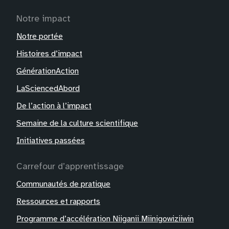
Notre impact
Notre portée
Histoires d’impact
GénérationAction
LaSciencedAbord
De l’action à l’impact
Semaine de la culture scientifique
Initiatives passées
Carrefour d’apprentissage
Communautés de pratique
Ressources et rapports
Programme d’accélération Niiganii Miinigowiziiwin