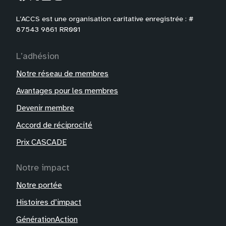
L’ACCS est une organisation caritative enregistrée : #
87543 9861 RR001
L’adhésion
Notre réseau de membres
Avantages pour les membres
Devenir membre
Accord de réciprocité
Prix CASCADE
Notre impact
Notre portée
Histoires d’impact
GénérationAction