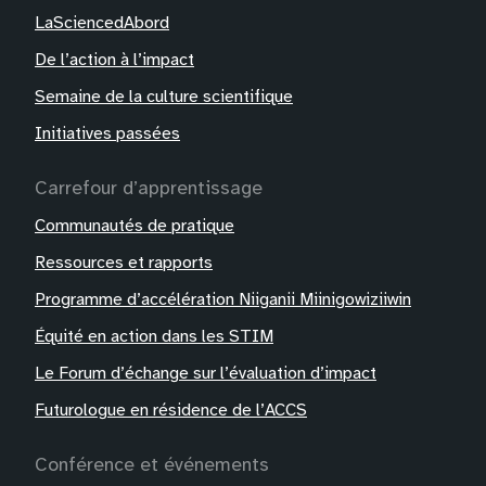
LaSciencedAbord
De l’action à l’impact
Semaine de la culture scientifique
Initiatives passées
Carrefour d’apprentissage
Communautés de pratique
Ressources et rapports
Programme d’accélération Niiganii Miinigowiziiwin
Équité en action dans les STIM
Le Forum d’échange sur l’évaluation d’impact
Futurologue en résidence de l’ACCS
Conférence et événements