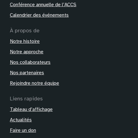
Conférence annuelle de l’ACCS
Calendrier des événements
À propos de
Notre histoire
Notre approche
Nos collaborateurs
Nos partenaires
Rejoindre notre équipe
Liens rapides
Tableau d’affichage
Actualités
Faire un don