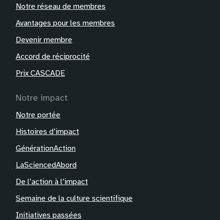
Notre réseau de membres
Avantages pour les membres
Devenir membre
Accord de réciprocité
Prix CASCADE
Notre impact
Notre portée
Histoires d’impact
GénérationAction
LaSciencedAbord
De l’action à l’impact
Semaine de la culture scientifique
Initiatives passées