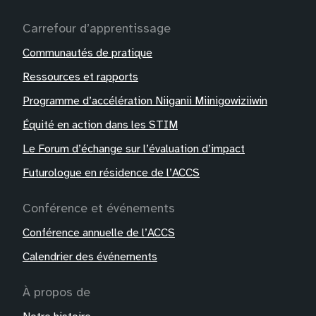
Carrefour d’apprentissage
Communautés de pratique
Ressources et rapports
Programme d’accélération Niiganii Miinigowiziiwin
Équité en action dans les STIM
Le Forum d’échange sur l’évaluation d’impact
Futurologue en résidence de l’ACCS
Conférence et événements
Conférence annuelle de l’ACCS
Calendrier des événements
À propos de