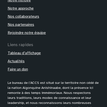
Notre histoire
Notre approche
Nos collaborateurs
Nos partenaires
Rejoindre notre équipe
Liens rapides
Tableau d’affichage
Actualités
Faire un don
Le bureau de l’ACCS est situé sur le territoire non cédé de
la nation Algonquine Anishinaabe, dont la présence ici
remonte à des temps immémoriaux. Nous respectons
leurs traditions, leurs modes de connaissance et leur
leadership, et nous reconnaissons leurs nombreuses