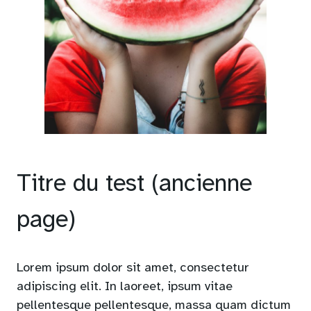
Titre du test (ancienne
page)
Lorem ipsum dolor sit amet, consectetur
adipiscing elit. In laoreet, ipsum vitae
pellentesque pellentesque, massa quam dictum