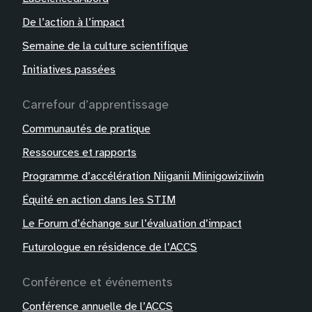
De l’action à l’impact
Semaine de la culture scientifique
Initiatives passées
Carrefour d’apprentissage
Communautés de pratique
Ressources et rapports
Programme d’accélération Niiganii Miinigowiziiwin
Équité en action dans les STIM
Le Forum d’échange sur l’évaluation d’impact
Futurologue en résidence de l’ACCS
Conférence et événements
Conférence annuelle de l’ACCS