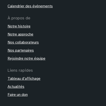
Calendrier des événements
À propos de
Notre histoire
Notre approche
Nos collaborateurs
Nos partenaires
Rejoindre notre équipe
Liens rapides
Tableau d’affichage
Actualités
Faire un don