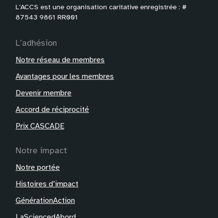
L’ACCS est une organisation caritative enregistrée : #
87543 9861 RR001
L’adhésion
Notre réseau de membres
Avantages pour les membres
Devenir membre
Accord de réciprocité
Prix CASCADE
Notre impact
Notre portée
Histoires d’impact
GénérationAction
LaSciencedAbord